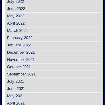
July 2022
June 2022
May 2022
April 2022
March 2022
February 2022
January 2022
December 2021
November 2021
October 2021
September 2021
July 2021
June 2021
May 2021
April 2021