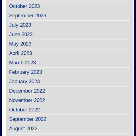
October 2023
September 2023
July 2023
June 2023
May 2023
April 2023
March 2023
February 2023
January 2023
December 2022
November 2022
October 2022
September 2022
August 2022