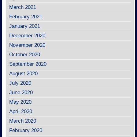
March 2021
February 2021
January 2021
December 2020
November 2020
October 2020
September 2020
August 2020
July 2020
June 2020
May 2020
April 2020
March 2020
February 2020