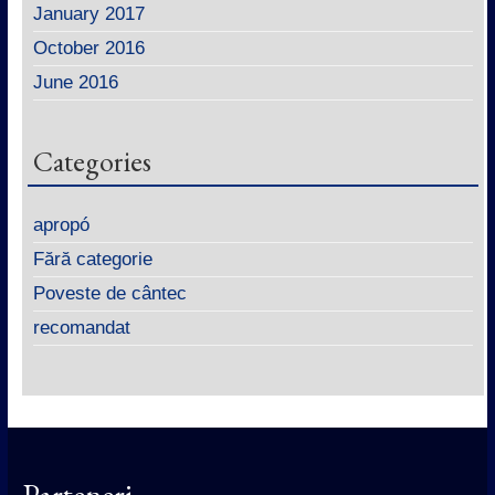
January 2017
October 2016
June 2016
Categories
apropó
Fără categorie
Poveste de cântec
recomandat
Parteneri