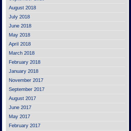
August 2018
July 2018
June 2018
May 2018
April 2018
March 2018
February 2018
January 2018
November 2017
September 2017
August 2017
June 2017
May 2017
February 2017