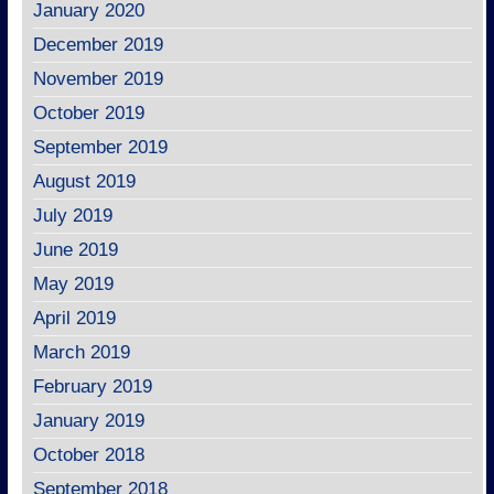
January 2020
December 2019
November 2019
October 2019
September 2019
August 2019
July 2019
June 2019
May 2019
April 2019
March 2019
February 2019
January 2019
October 2018
September 2018