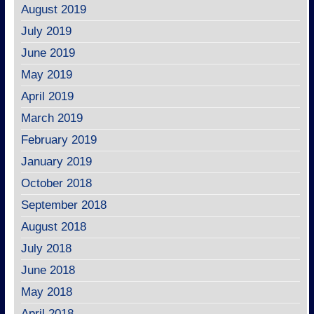
August 2019
July 2019
June 2019
May 2019
April 2019
March 2019
February 2019
January 2019
October 2018
September 2018
August 2018
July 2018
June 2018
May 2018
April 2018