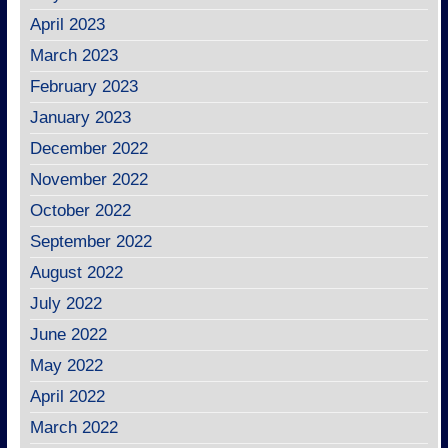
April 2023
March 2023
February 2023
January 2023
December 2022
November 2022
October 2022
September 2022
August 2022
July 2022
June 2022
May 2022
April 2022
March 2022