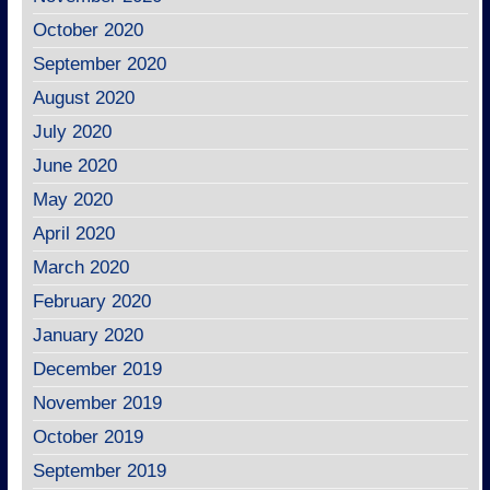
October 2020
September 2020
August 2020
July 2020
June 2020
May 2020
April 2020
March 2020
February 2020
January 2020
December 2019
November 2019
October 2019
September 2019