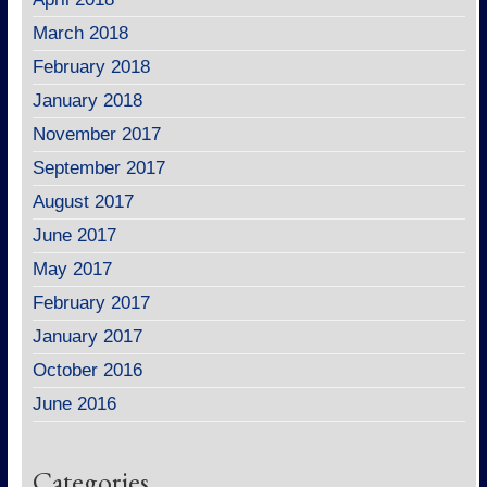
March 2018
February 2018
January 2018
November 2017
September 2017
August 2017
June 2017
May 2017
February 2017
January 2017
October 2016
June 2016
Categories