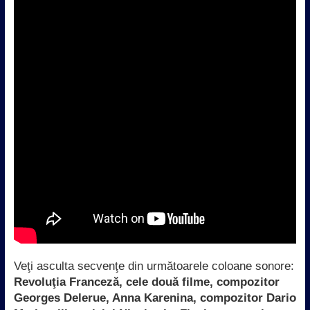
Veţi asculta secvenţe din următoarele coloane sonore:
Revoluţia Franceză, cele două filme, compozitor
Georges Delerue, Anna Karenina, compozitor Dario