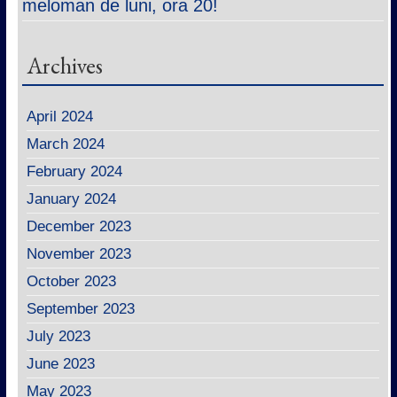
meloman de luni, ora 20!
Archives
April 2024
March 2024
February 2024
January 2024
December 2023
November 2023
October 2023
September 2023
July 2023
June 2023
May 2023