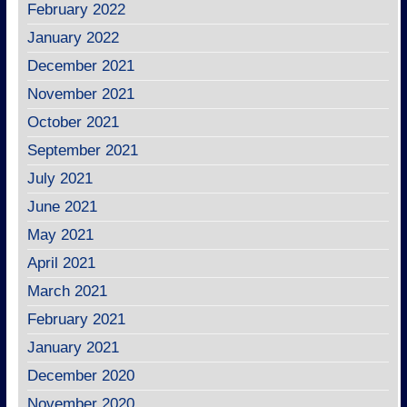
February 2022
January 2022
December 2021
November 2021
October 2021
September 2021
July 2021
June 2021
May 2021
April 2021
March 2021
February 2021
January 2021
December 2020
November 2020