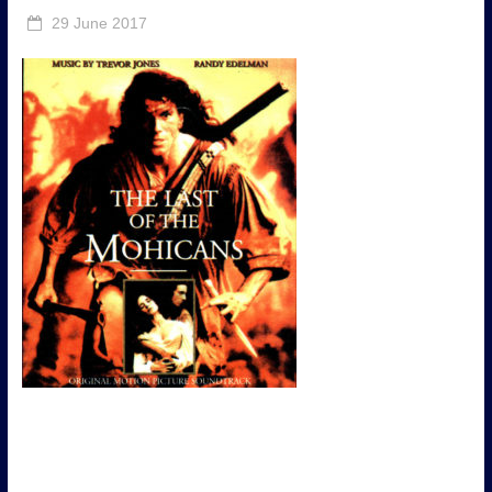
29 June 2017