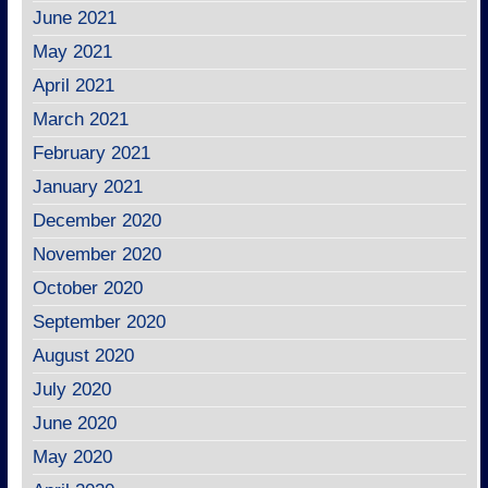
June 2021
May 2021
April 2021
March 2021
February 2021
January 2021
December 2020
November 2020
October 2020
September 2020
August 2020
July 2020
June 2020
May 2020