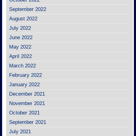
September 2022
August 2022
July 2022
June 2022
May 2022
April 2022
March 2022
February 2022
January 2022
December 2021
November 2021
October 2021
September 2021
July 2021