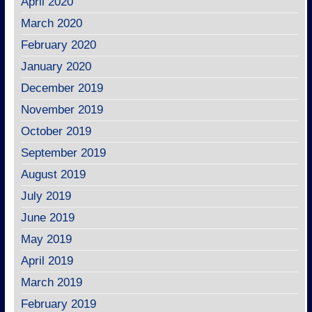
April 2020
March 2020
February 2020
January 2020
December 2019
November 2019
October 2019
September 2019
August 2019
July 2019
June 2019
May 2019
April 2019
March 2019
February 2019