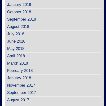
January 2019
October 2018
September 2018
August 2018
July 2018
June 2018
May 2018
April 2018
March 2018
February 2018
January 2018
November 2017
September 2017
August 2017