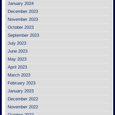
January 2024
December 2023
November 2023
October 2023
September 2023
July 2023
June 2023
May 2023
April 2023
March 2023
February 2023
January 2023
December 2022
November 2022
October 2022