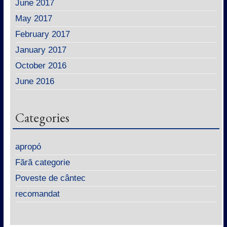
June 2017
May 2017
February 2017
January 2017
October 2016
June 2016
Categories
apropó
Fără categorie
Poveste de cântec
recomandat