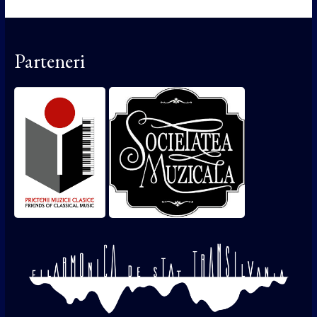
Parteneri