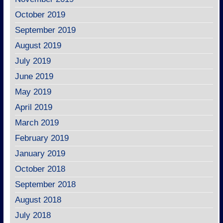
October 2019
September 2019
August 2019
July 2019
June 2019
May 2019
April 2019
March 2019
February 2019
January 2019
October 2018
September 2018
August 2018
July 2018