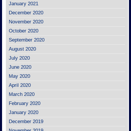
January 2021
December 2020
November 2020
October 2020
September 2020
August 2020
July 2020
June 2020
May 2020
April 2020
March 2020
February 2020
January 2020
December 2019
November 2019