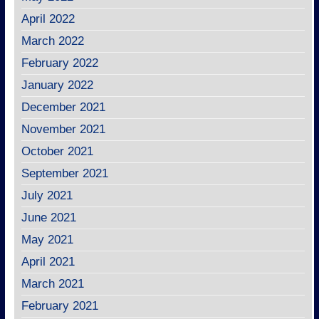
April 2022
March 2022
February 2022
January 2022
December 2021
November 2021
October 2021
September 2021
July 2021
June 2021
May 2021
April 2021
March 2021
February 2021