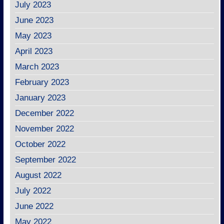
July 2023
June 2023
May 2023
April 2023
March 2023
February 2023
January 2023
December 2022
November 2022
October 2022
September 2022
August 2022
July 2022
June 2022
May 2022