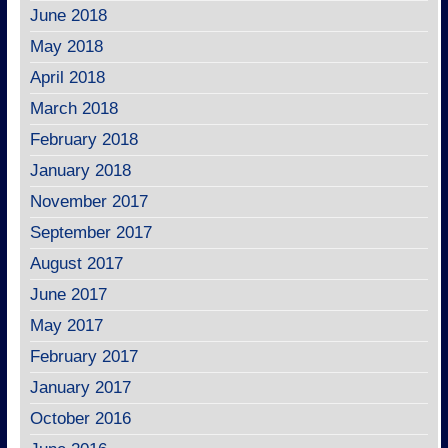
June 2018
May 2018
April 2018
March 2018
February 2018
January 2018
November 2017
September 2017
August 2017
June 2017
May 2017
February 2017
January 2017
October 2016