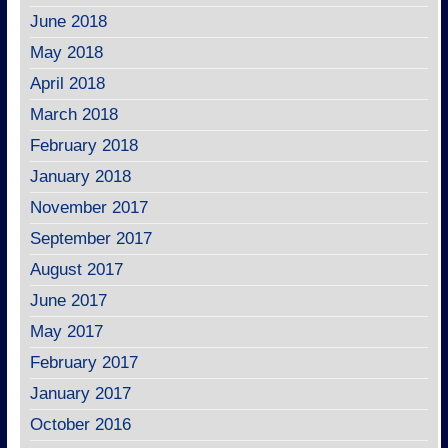
June 2018
May 2018
April 2018
March 2018
February 2018
January 2018
November 2017
September 2017
August 2017
June 2017
May 2017
February 2017
January 2017
October 2016