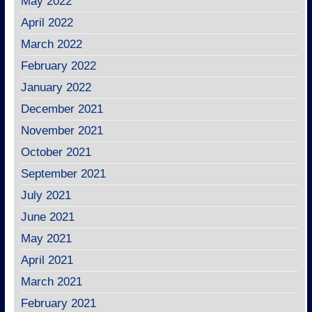
May 2022
April 2022
March 2022
February 2022
January 2022
December 2021
November 2021
October 2021
September 2021
July 2021
June 2021
May 2021
April 2021
March 2021
February 2021