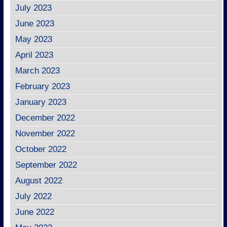
July 2023
June 2023
May 2023
April 2023
March 2023
February 2023
January 2023
December 2022
November 2022
October 2022
September 2022
August 2022
July 2022
June 2022