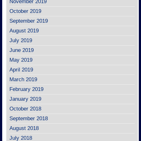
November 2019
October 2019
September 2019
August 2019
July 2019
June 2019
May 2019
April 2019
March 2019
February 2019
January 2019
October 2018
September 2018
August 2018
July 2018