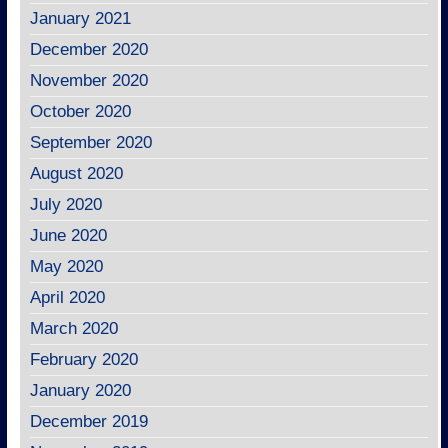
January 2021
December 2020
November 2020
October 2020
September 2020
August 2020
July 2020
June 2020
May 2020
April 2020
March 2020
February 2020
January 2020
December 2019