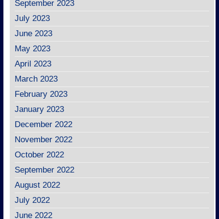
September 2023
July 2023
June 2023
May 2023
April 2023
March 2023
February 2023
January 2023
December 2022
November 2022
October 2022
September 2022
August 2022
July 2022
June 2022