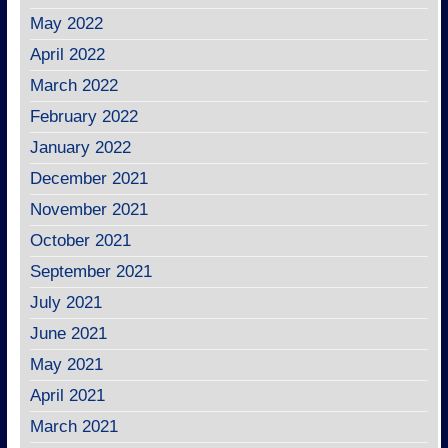
May 2022
April 2022
March 2022
February 2022
January 2022
December 2021
November 2021
October 2021
September 2021
July 2021
June 2021
May 2021
April 2021
March 2021