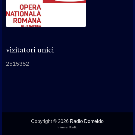
vizitatori unici
2515352
Copyright © 2026
Radio Domeldo
Internet Radio