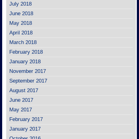
July 2018
June 2018
May 2018
April 2018
March 2018
February 2018
January 2018
November 2017
September 2017
August 2017
June 2017
May 2017
February 2017
January 2017
October 2016