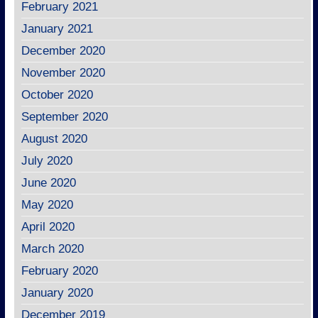
February 2021
January 2021
December 2020
November 2020
October 2020
September 2020
August 2020
July 2020
June 2020
May 2020
April 2020
March 2020
February 2020
January 2020
December 2019