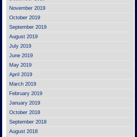
November 2019
October 2019
September 2019
August 2019
July 2019
June 2019
May 2019
April 2019
March 2019
February 2019
January 2019
October 2018
September 2018
August 2018