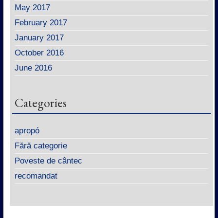
May 2017
February 2017
January 2017
October 2016
June 2016
Categories
apropó
Fără categorie
Poveste de cântec
recomandat