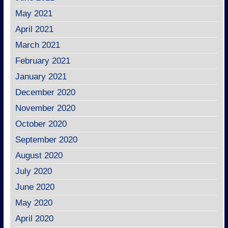
May 2021
April 2021
March 2021
February 2021
January 2021
December 2020
November 2020
October 2020
September 2020
August 2020
July 2020
June 2020
May 2020
April 2020