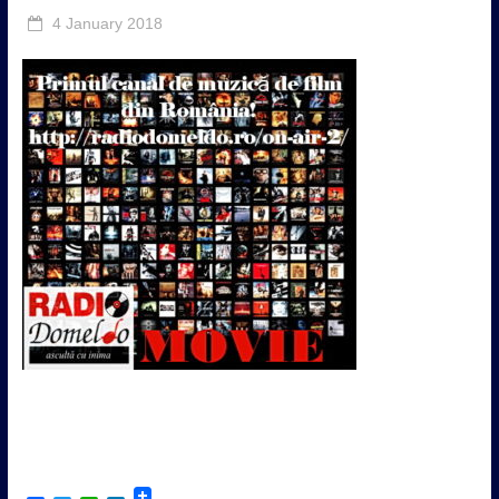
4 January 2018