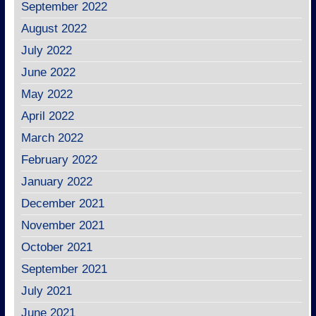
September 2022
August 2022
July 2022
June 2022
May 2022
April 2022
March 2022
February 2022
January 2022
December 2021
November 2021
October 2021
September 2021
July 2021
June 2021