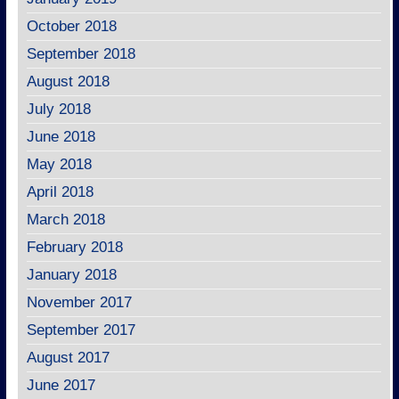
October 2018
September 2018
August 2018
July 2018
June 2018
May 2018
April 2018
March 2018
February 2018
January 2018
November 2017
September 2017
August 2017
June 2017