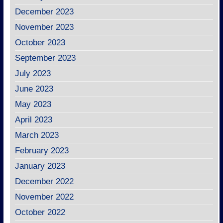
December 2023
November 2023
October 2023
September 2023
July 2023
June 2023
May 2023
April 2023
March 2023
February 2023
January 2023
December 2022
November 2022
October 2022