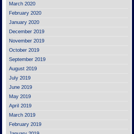
March 2020
February 2020
January 2020
December 2019
November 2019
October 2019
September 2019
August 2019
July 2019
June 2019
May 2019
April 2019
March 2019
February 2019
January 2019