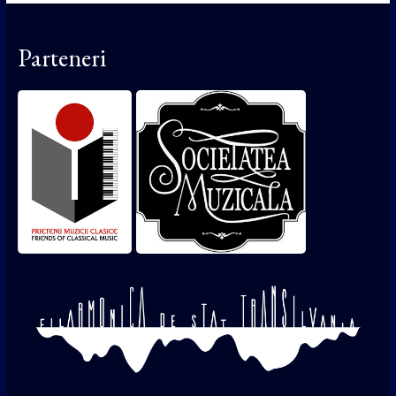
Parteneri