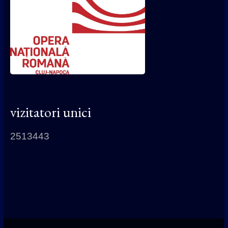
vizitatori unici
2513443