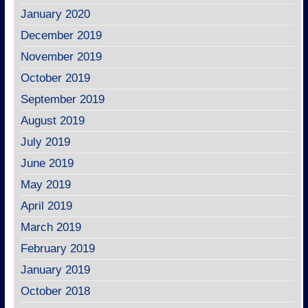
January 2020
December 2019
November 2019
October 2019
September 2019
August 2019
July 2019
June 2019
May 2019
April 2019
March 2019
February 2019
January 2019
October 2018