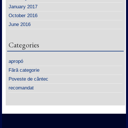
January 2017
October 2016
June 2016
Categories
apropó
Fără categorie
Poveste de cântec
recomandat