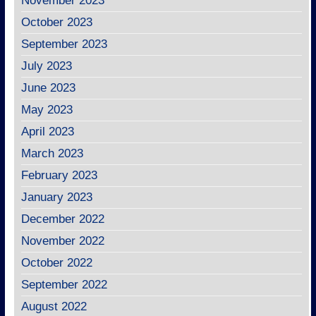
November 2023
October 2023
September 2023
July 2023
June 2023
May 2023
April 2023
March 2023
February 2023
January 2023
December 2022
November 2022
October 2022
September 2022
August 2022