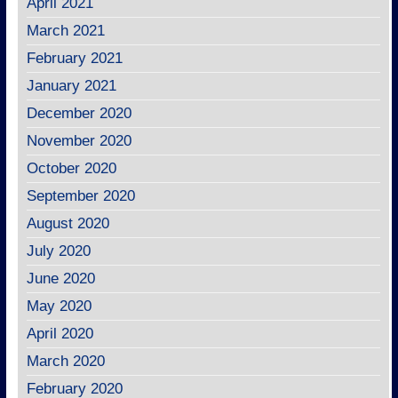
April 2021
March 2021
February 2021
January 2021
December 2020
November 2020
October 2020
September 2020
August 2020
July 2020
June 2020
May 2020
April 2020
March 2020
February 2020