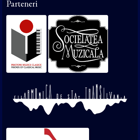
Parteneri