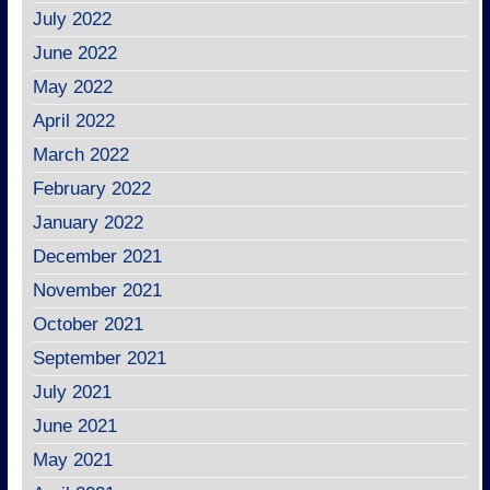
July 2022
June 2022
May 2022
April 2022
March 2022
February 2022
January 2022
December 2021
November 2021
October 2021
September 2021
July 2021
June 2021
May 2021