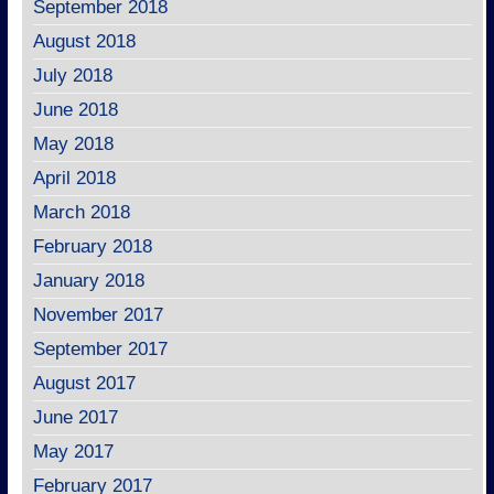
September 2018
August 2018
July 2018
June 2018
May 2018
April 2018
March 2018
February 2018
January 2018
November 2017
September 2017
August 2017
June 2017
May 2017
February 2017