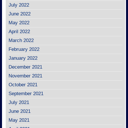
July 2022
June 2022
May 2022
April 2022
March 2022
February 2022
January 2022
December 2021
November 2021
October 2021
September 2021
July 2021
June 2021
May 2021