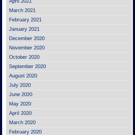
April 2021
March 2021
February 2021
January 2021
December 2020
November 2020
October 2020
September 2020
August 2020
July 2020
June 2020
May 2020
April 2020
March 2020
February 2020