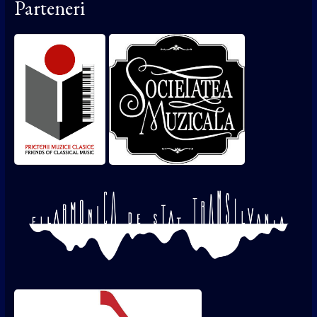
Parteneri