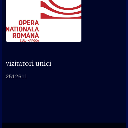
vizitatori unici
2512611