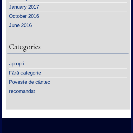
January 2017
October 2016
June 2016
Categories
apropó
Fără categorie
Poveste de cântec
recomandat