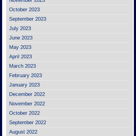
November 2023
October 2023
September 2023
July 2023
June 2023
May 2023
April 2023
March 2023
February 2023
January 2023
December 2022
November 2022
October 2022
September 2022
August 2022