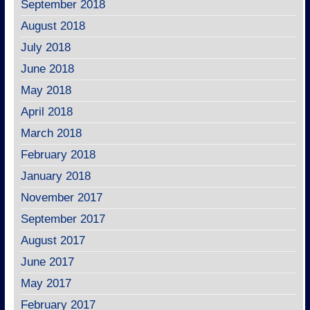
September 2018
August 2018
July 2018
June 2018
May 2018
April 2018
March 2018
February 2018
January 2018
November 2017
September 2017
August 2017
June 2017
May 2017
February 2017