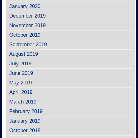
January 2020
December 2019
November 2019
October 2019
September 2019
August 2019
July 2019
June 2019
May 2019
April 2019
March 2019
February 2019
January 2019
October 2018