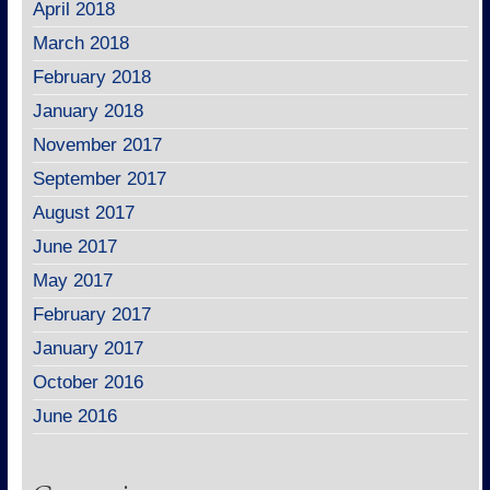
April 2018
March 2018
February 2018
January 2018
November 2017
September 2017
August 2017
June 2017
May 2017
February 2017
January 2017
October 2016
June 2016