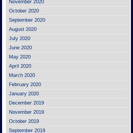
November 2020
October 2020
September 2020
August 2020
July 2020
June 2020
May 2020
April 2020
March 2020
February 2020
January 2020
December 2019
November 2019
October 2019
September 2019