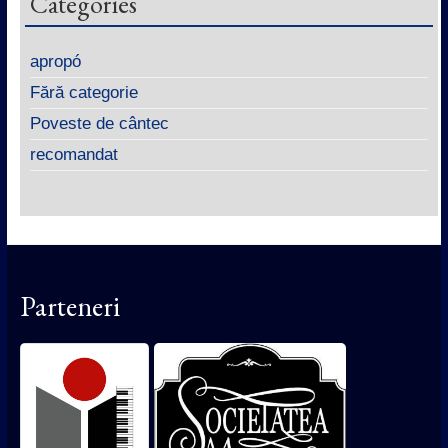
Categories
apropó
Fără categorie
Poveste de cântec
recomandat
Parteneri