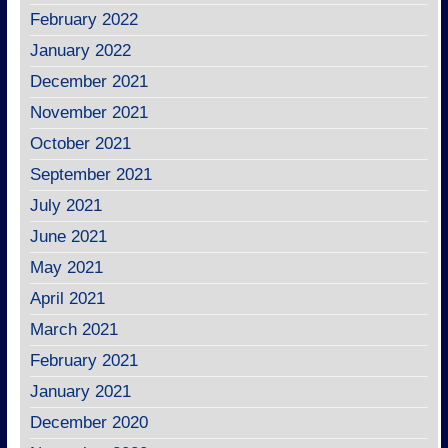
February 2022
January 2022
December 2021
November 2021
October 2021
September 2021
July 2021
June 2021
May 2021
April 2021
March 2021
February 2021
January 2021
December 2020