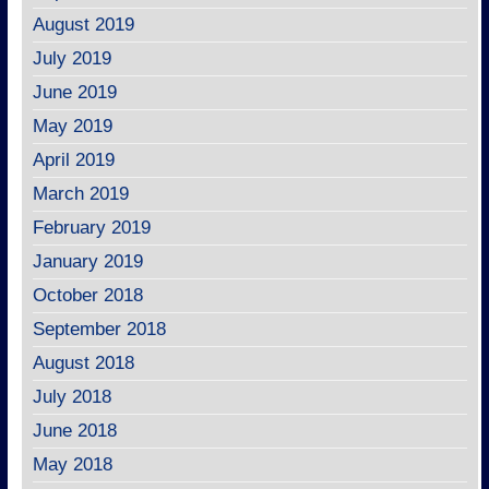
August 2019
July 2019
June 2019
May 2019
April 2019
March 2019
February 2019
January 2019
October 2018
September 2018
August 2018
July 2018
June 2018
May 2018