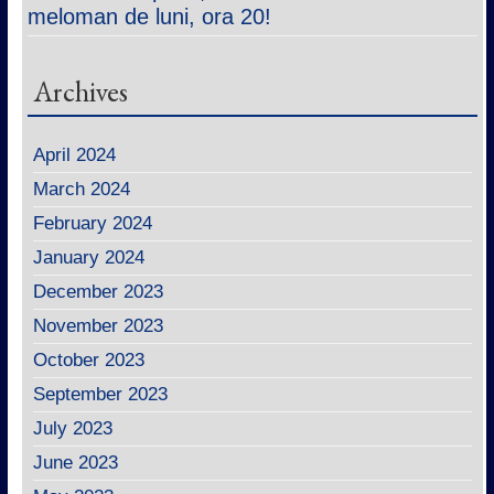
meloman de luni, ora 20!
Archives
April 2024
March 2024
February 2024
January 2024
December 2023
November 2023
October 2023
September 2023
July 2023
June 2023