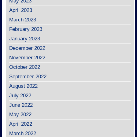
May 2023
April 2023
March 2023
February 2023
January 2023
December 2022
November 2022
October 2022
September 2022
August 2022
July 2022
June 2022
May 2022
April 2022
March 2022