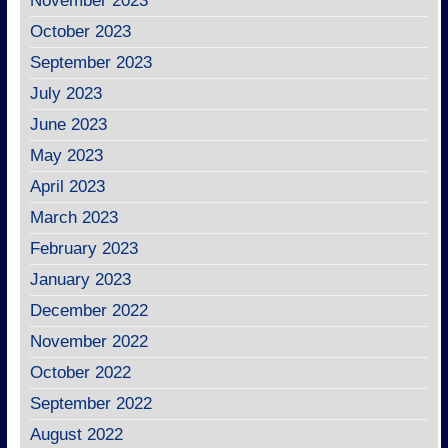
November 2023
October 2023
September 2023
July 2023
June 2023
May 2023
April 2023
March 2023
February 2023
January 2023
December 2022
November 2022
October 2022
September 2022
August 2022