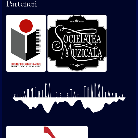
Parteneri