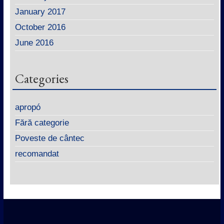
January 2017
October 2016
June 2016
Categories
apropó
Fără categorie
Poveste de cântec
recomandat