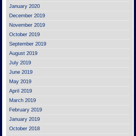
January 2020
December 2019
November 2019
October 2019
September 2019
August 2019
July 2019
June 2019
May 2019
April 2019
March 2019
February 2019
January 2019
October 2018