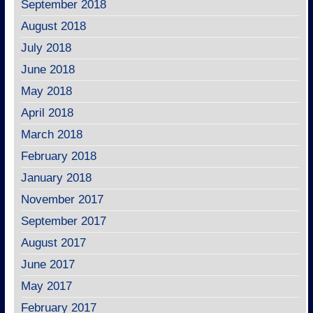
September 2018
August 2018
July 2018
June 2018
May 2018
April 2018
March 2018
February 2018
January 2018
November 2017
September 2017
August 2017
June 2017
May 2017
February 2017