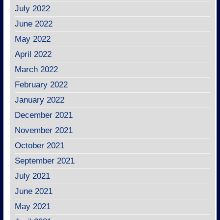
July 2022
June 2022
May 2022
April 2022
March 2022
February 2022
January 2022
December 2021
November 2021
October 2021
September 2021
July 2021
June 2021
May 2021