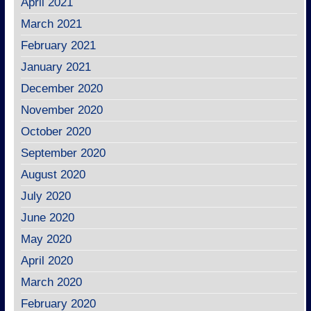
April 2021
March 2021
February 2021
January 2021
December 2020
November 2020
October 2020
September 2020
August 2020
July 2020
June 2020
May 2020
April 2020
March 2020
February 2020