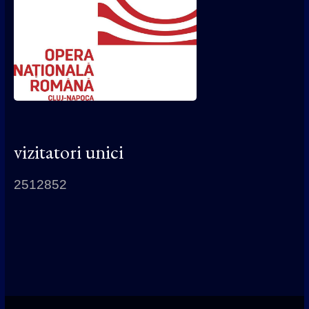
vizitatori unici
2512852