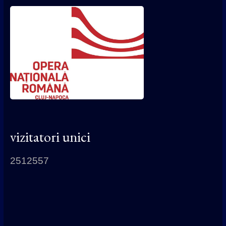
vizitatori unici
2512557