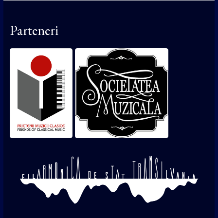
Parteneri