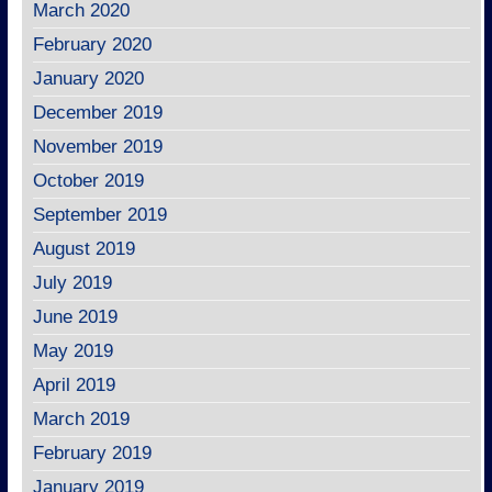
March 2020
February 2020
January 2020
December 2019
November 2019
October 2019
September 2019
August 2019
July 2019
June 2019
May 2019
April 2019
March 2019
February 2019
January 2019