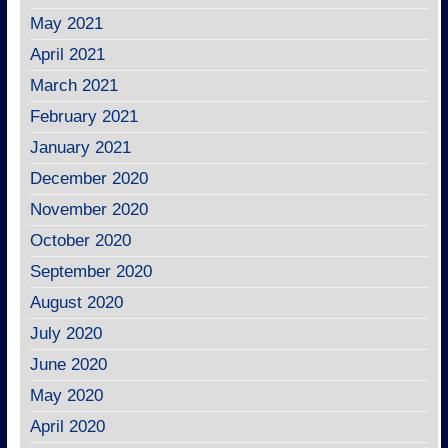
May 2021
April 2021
March 2021
February 2021
January 2021
December 2020
November 2020
October 2020
September 2020
August 2020
July 2020
June 2020
May 2020
April 2020