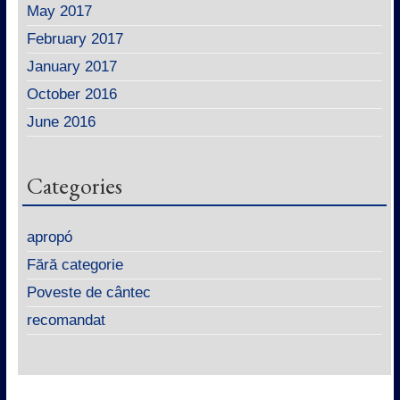
May 2017
February 2017
January 2017
October 2016
June 2016
Categories
apropó
Fără categorie
Poveste de cântec
recomandat