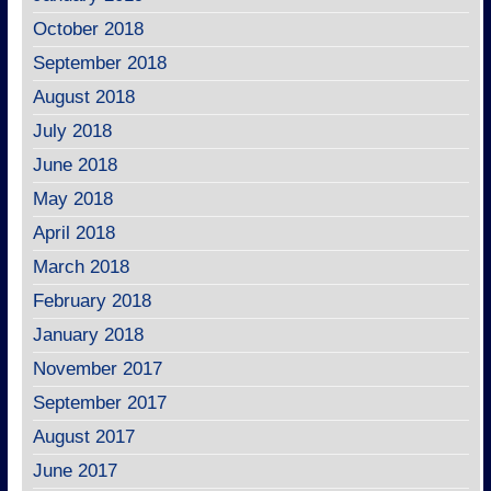
October 2018
September 2018
August 2018
July 2018
June 2018
May 2018
April 2018
March 2018
February 2018
January 2018
November 2017
September 2017
August 2017
June 2017