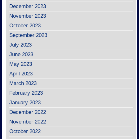
December 2023
November 2023
October 2023
September 2023
July 2023
June 2023
May 2023
April 2023
March 2023
February 2023
January 2023
December 2022
November 2022
October 2022