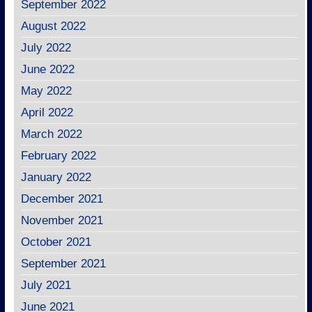
September 2022
August 2022
July 2022
June 2022
May 2022
April 2022
March 2022
February 2022
January 2022
December 2021
November 2021
October 2021
September 2021
July 2021
June 2021