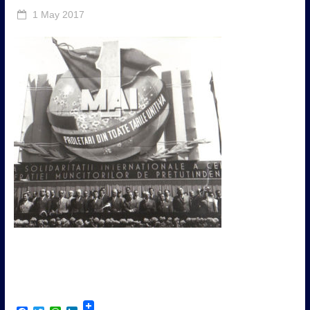
1 May 2017