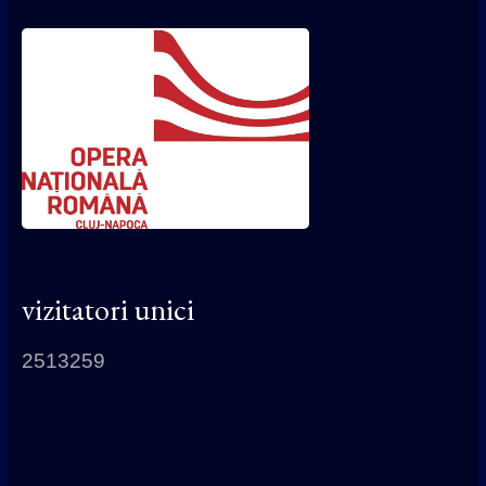
vizitatori unici
2513259