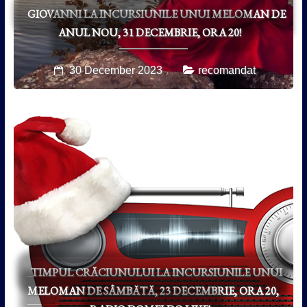
GIOVANNI LA INCURSIUNILE UNUI MELOMAN DE
ANUL NOU, 31 DECEMBRIE, ORA 20!
30 December 2023
recomandat
TIMPUL CRĂCIUNULUI LA INCURSIUNILE UNUI
MELOMAN DE SÂMBĂTĂ, 23 DECEMBRIE, ORA 20,