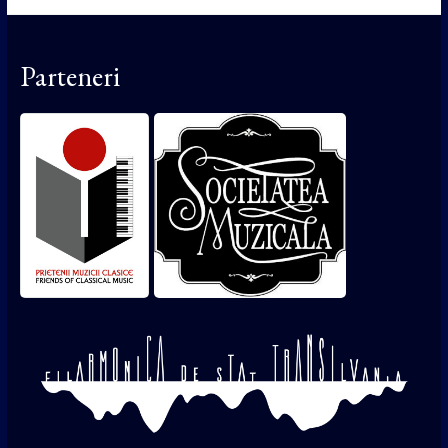
Parteneri