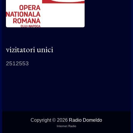
vizitatori unici
2512553
Copyright © 2026
Radio Domeldo
Internet Radio