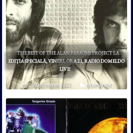
THE BEST OF THE ALAN PARSONS PROJECT LA
EDIȚIA SPECIALĂ, VINERI, ORA 21, RADIO DOMELDO
LIVE!
29 September 2023
recomandat