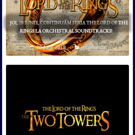
JOI, 28 IUNIE, CONTINUĂM SERIA THE LORD OF THE
RINGS LA ORCHESTRAL SOUNDTRACKS!
28 June 2018
recomandat