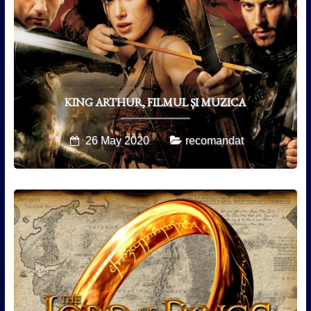
KING ARTHUR, FILMUL ȘI MUZICA
26 May 2020
recomandat