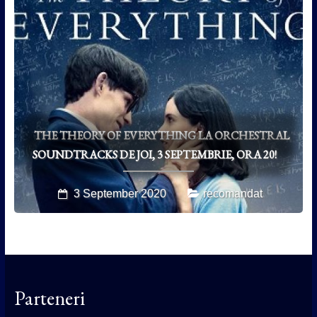
THE THEORY OF EVERYTHING LA ORCHESTRAL
SOUNDTRACKS DE JOI, 3 SEPTEMBRIE, ORA 20!
3 September 2020
recomandat
Parteneri