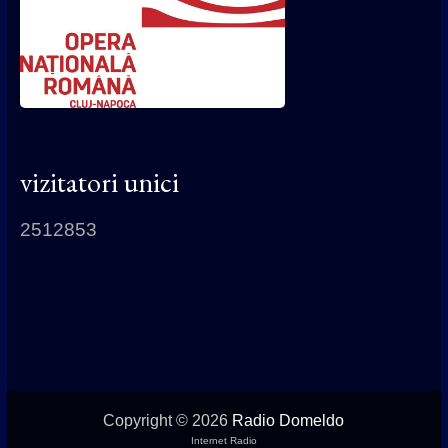
vizitatori unici
2512853
Copyright © 2026
Radio Domeldo
Internet Radio