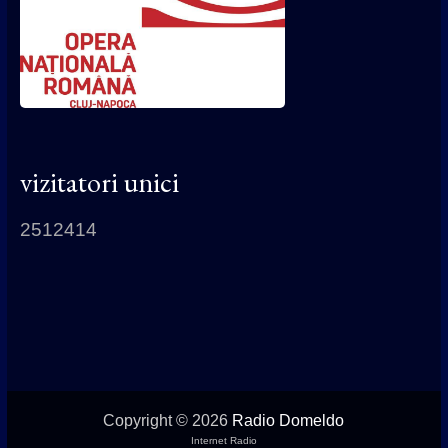
vizitatori unici
2512414
Copyright © 2026
Radio Domeldo
Internet Radio