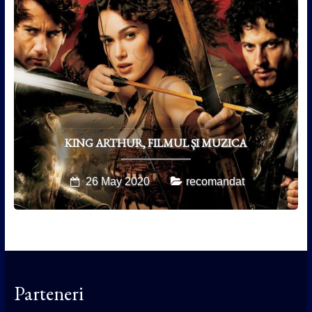
KING ARTHUR, FILMUL ȘI MUZICA
26 May 2020
recomandat
Parteneri