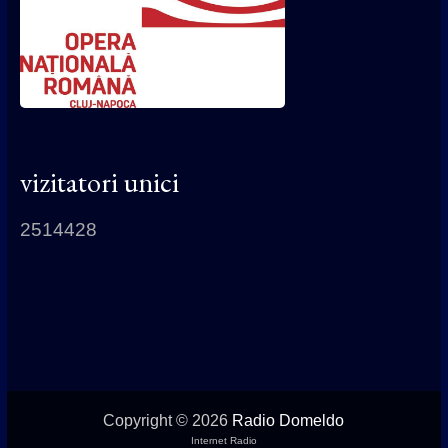
vizitatori unici
2514428
Copyright © 2026
Radio Domeldo
Internet Radio