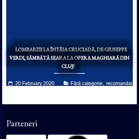
LOMBARZII LA ÎNTÂIA CRUCIADĂ, DE GIUSEPPE
VERDI, SÂMBĂTĂ SEARA LA OPERA MAGHIARĂ DIN
CLUJ!
,
20 February 2020
Fără categorie
recomandat
Parteneri