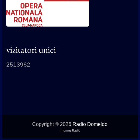
vizitatori unici
2513962
Copyright © 2026
Radio Domeldo
Internet Radio