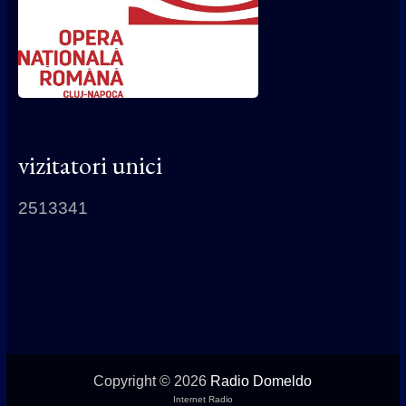
vizitatori unici
2513341
Copyright © 2026
Radio Domeldo
Internet Radio