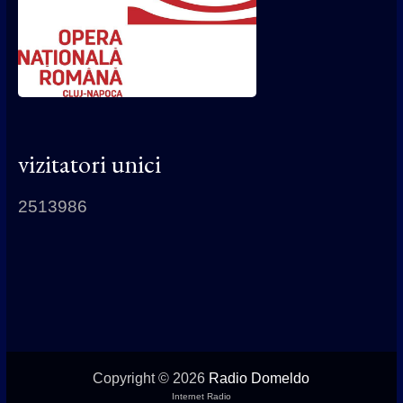
vizitatori unici
2513986
Copyright © 2026
Radio Domeldo
Internet Radio