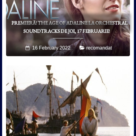
PREMIERĂ! THE AGE OF ADALINE LA ORCHESTRAL
SOUNDTRACKS DE JOI, 17 FEBRUARIE!
16 February 2022
recomandat