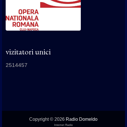
vizitatori unici
2514457
Copyright © 2026
Radio Domeldo
Internet Radio