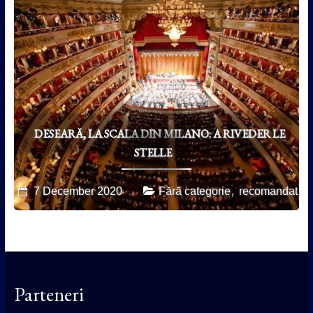
DESEARĂ, LA SCALA DIN MILANO: A RIVEDER LE
STELLE
,
7 December 2020
Fără categorie
recomandat
Parteneri