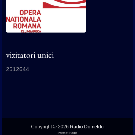
vizitatori unici
2512644
Copyright © 2026
Radio Domeldo
Internet Radio