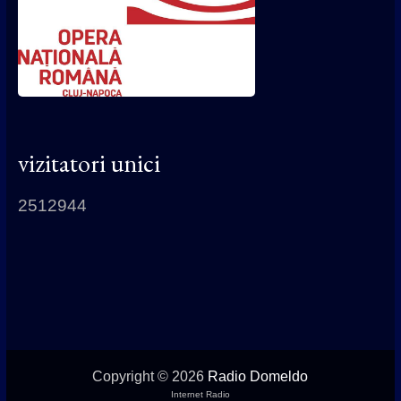
vizitatori unici
2512944
Copyright © 2026
Radio Domeldo
Internet Radio