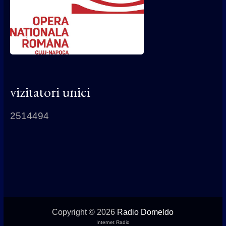
vizitatori unici
2514494
Copyright © 2026
Radio Domeldo
Internet Radio