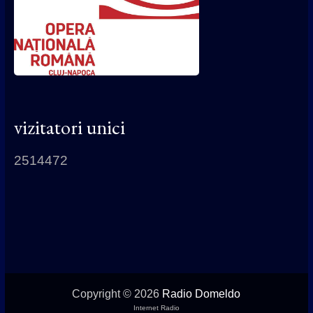
vizitatori unici
2514472
Copyright © 2026
Radio Domeldo
Internet Radio