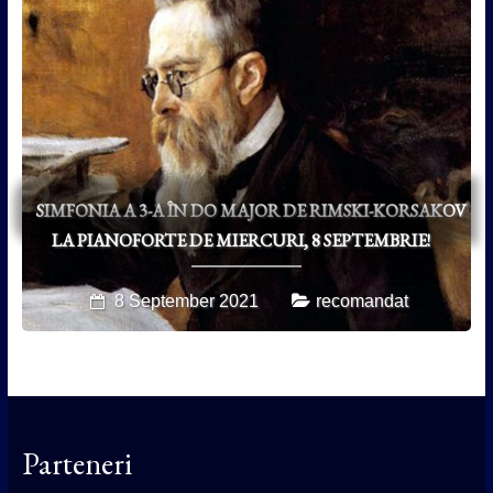
SIMFONIA A 3-A ÎN DO MAJOR DE RIMSKI-KORSAKOV
LA PIANOFORTE DE MIERCURI, 8 SEPTEMBRIE!
8 September 2021
recomandat
Parteneri