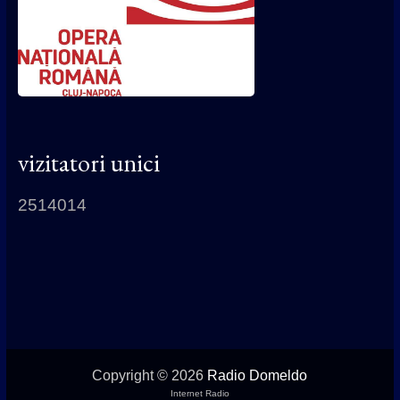
vizitatori unici
2514014
Copyright © 2026
Radio Domeldo
Internet Radio