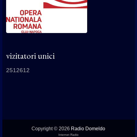
vizitatori unici
2512612
Copyright © 2026
Radio Domeldo
Internet Radio