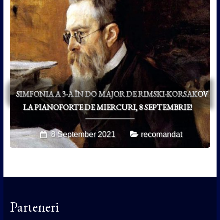
SIMFONIA A 3-A ÎN DO MAJOR DE RIMSKI-KORSAKOV
LA PIANOFORTE DE MIERCURI, 8 SEPTEMBRIE!
8 September 2021
recomandat
Parteneri