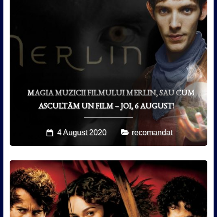
MAGIA MUZICII FILMULUI MERLIN, SAU CUM
ASCULTĂM UN FILM – JOI, 6 AUGUST!
4 August 2020
recomandat