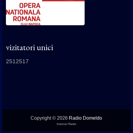
vizitatori unici
2512517
Copyright © 2026
Radio Domeldo
Internet Radio