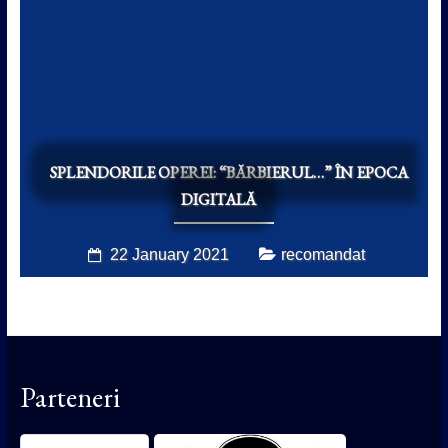
SPLENDORILE OPEREI: “BĂRBIERUL…” ÎN EPOCA
DIGITALĂ
22 January 2021
recomandat
Parteneri