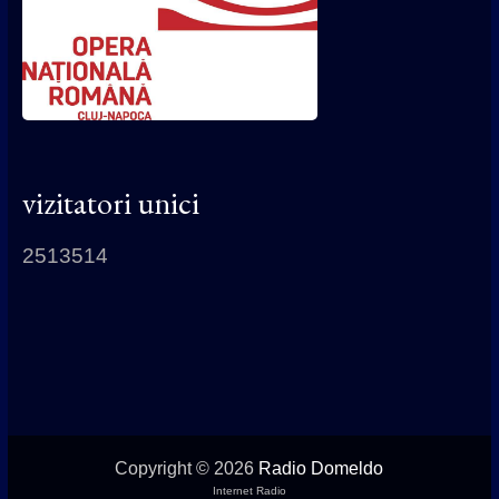
vizitatori unici
2513514
Copyright © 2026
Radio Domeldo
Internet Radio