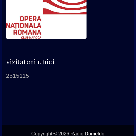
vizitatori unici
2515115
Copyright © 2026
Radio Domeldo