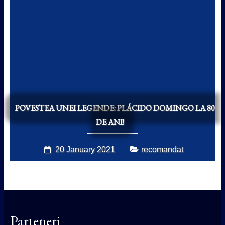
POVESTEA UNEI LEGENDE: PLÁCIDO DOMINGO LA 80
DE ANI!
20 January 2021
recomandat
Parteneri