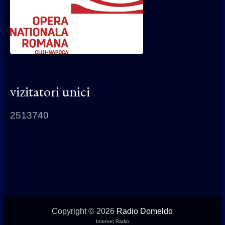
vizitatori unici
2513740
Copyright © 2026
Radio Domeldo
Internet Radio