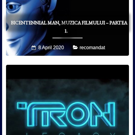
BICENTENNIAL MAN, MUZICA FILMULUI – PARTEA
1.
8 April 2020
recomandat