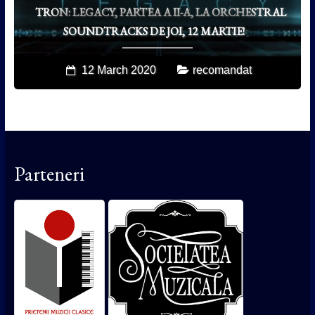
TRON: LEGACY, PARTEA A II-A, LA ORCHESTRAL
SOUNDTRACKS DE JOI, 12 MARTIE!
12 March 2020
recomandat
Parteneri