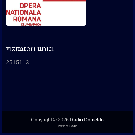
vizitatori unici
2515113
Copyright © 2026
Radio Domeldo
Internet Radio