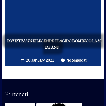
POVESTEA UNEI LEGENDE: PLÁCIDO DOMINGO LA 80
DE ANI!
20 January 2021
recomandat
Parteneri