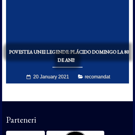
POVESTEA UNEI LEGENDE: PLÁCIDO DOMINGO LA 80
DE ANI!
20 January 2021
recomandat
Parteneri