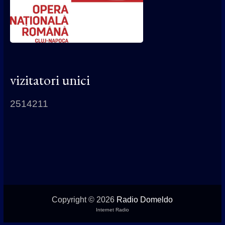
vizitatori unici
2514211
Copyright © 2026
Radio Domeldo
Internet Radio