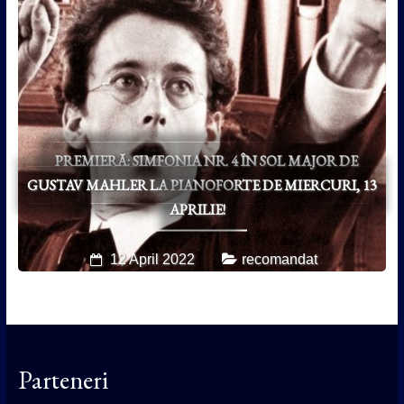
PREMIERĂ: SIMFONIA NR. 4 ÎN SOL MAJOR DE
GUSTAV MAHLER LA PIANOFORTE DE MIERCURI, 13
APRILIE!
12 April 2022
recomandat
Parteneri