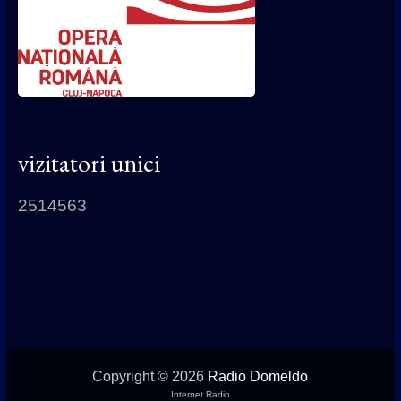
vizitatori unici
2514563
Copyright © 2026
Radio Domeldo
Internet Radio