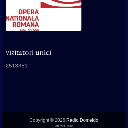
vizitatori unici
2513351
Copyright © 2026
Radio Domeldo
Internet Radio