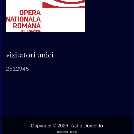
vizitatori unici
2512945
Copyright © 2026
Radio Domeldo
Internet Radio