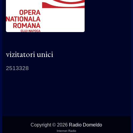
vizitatori unici
2513328
Copyright © 2026
Radio Domeldo
Internet Radio