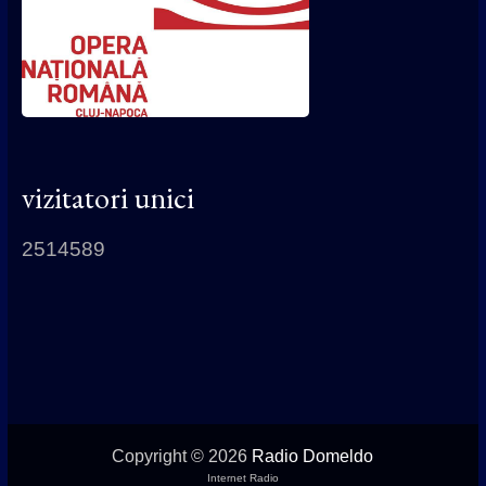
vizitatori unici
2514589
Copyright © 2026
Radio Domeldo
Internet Radio