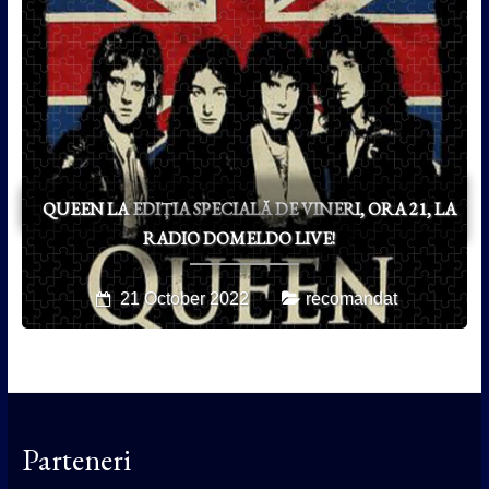
QUEEN LA EDIȚIA SPECIALĂ DE VINERI, ORA 21, LA
RADIO DOMELDO LIVE!
21 October 2022
recomandat
Parteneri