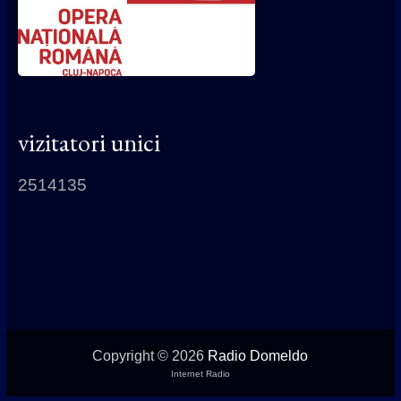
vizitatori unici
2514135
Copyright © 2026
Radio Domeldo
Internet Radio