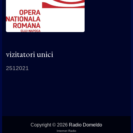
vizitatori unici
2512021
Copyright © 2026
Radio Domeldo
Internet Radio