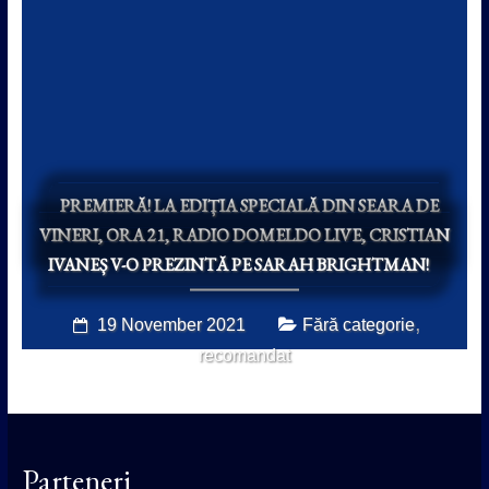
PREMIERĂ! LA EDIȚIA SPECIALĂ DIN SEARA DE
VINERI, ORA 21, RADIO DOMELDO LIVE, CRISTIAN
IVANEȘ V-O PREZINTĂ PE SARAH BRIGHTMAN!
,
19 November 2021
Fără categorie
recomandat
Parteneri