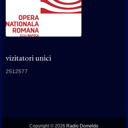
vizitatori unici
2512577
Copyright © 2026
Radio Domeldo