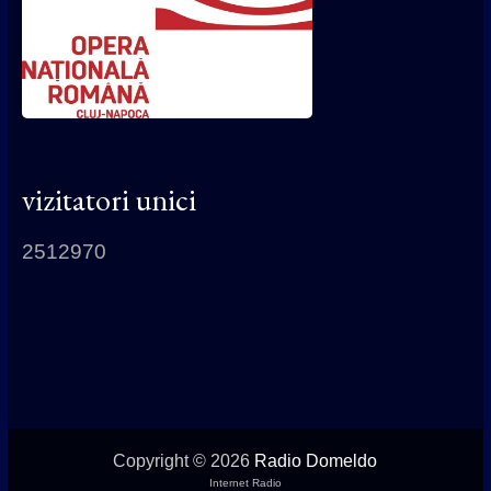
vizitatori unici
2512970
Copyright © 2026
Radio Domeldo
Internet Radio