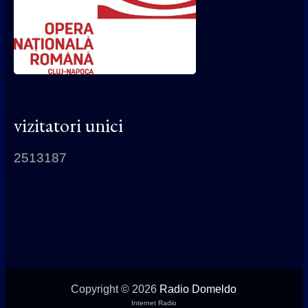
vizitatori unici
2513187
Copyright © 2026
Radio Domeldo
Internet Radio