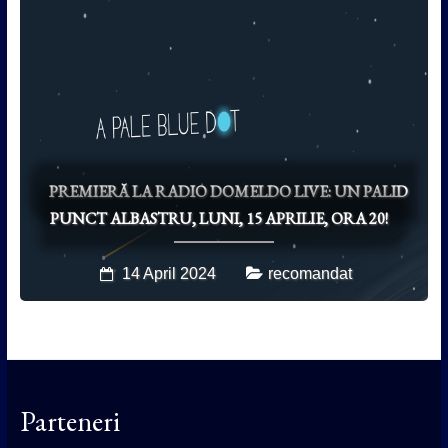
PREMIERĂ LA RADIO DOMELDO LIVE: UN PALID
PUNCT ALBASTRU, LUNI, 15 APRILIE, ORA 20!
14 April 2024
recomandat
Parteneri