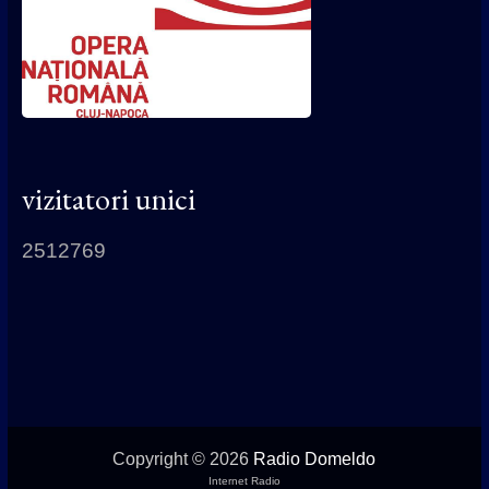
vizitatori unici
2512769
Copyright © 2026
Radio Domeldo
Internet Radio