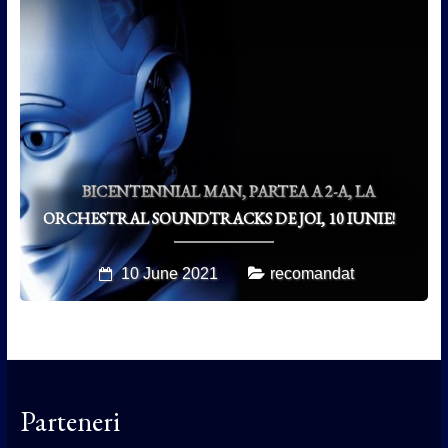
BICENTENNIAL MAN, PARTEA A 2-A, LA
ORCHESTRAL SOUNDTRACKS DE JOI, 10 IUNIE!
10 June 2021
recomandat
Parteneri