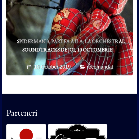
SPIDERMAN 3, PARTEA A II-A, LA ORCHESTRAL
SOUNDTRACKS DE JOI, 10 OCTOMBRIE!
10 October 2019
recomandat
Parteneri