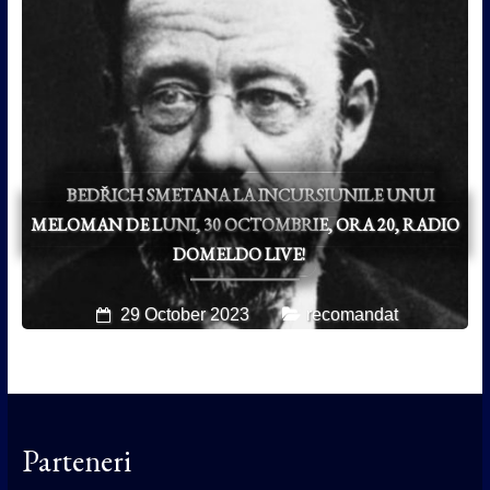
BEDŘICH SMETANA LA INCURSIUNILE UNUI
MELOMAN DE LUNI, 30 OCTOMBRIE, ORA 20, RADIO
DOMELDO LIVE!
29 October 2023
recomandat
Parteneri