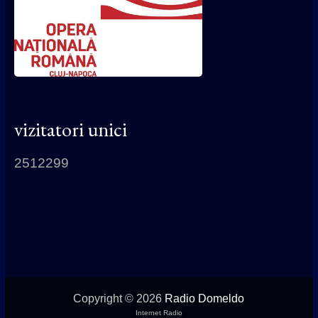
vizitatori unici
2512299
Copyright © 2026
Radio Domeldo
Internet Radio